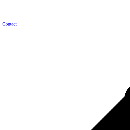
Contact