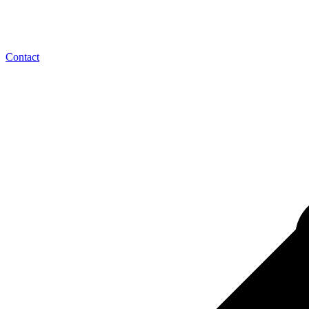
Contact